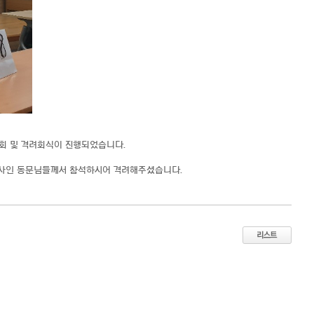
회 및 격려회식이 진행되었습니다.
의사인 동문님들께서 참석하시어 격려해주셨습니다.