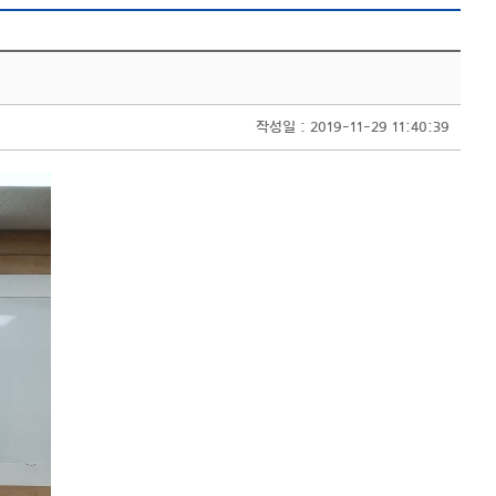
작성일 : 2019-11-29 11:40:39