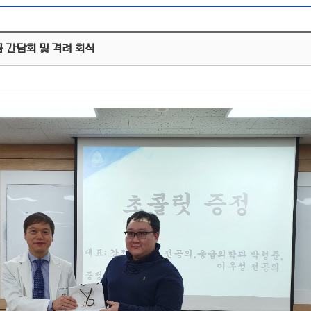
 간담회 및 격려 회식